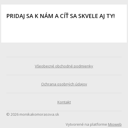
PRIDAJ SA K NÁM A CÍŤ SA SKVELE AJ TY!
Všeobecné obchodné podmienky
Ochrana osobných údajov
Kontakt
© 2026 monikakomorasova.sk
Vytvorené na platforme
Mioweb