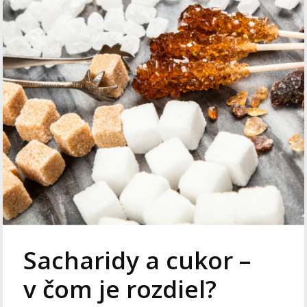
Sacharidy a cukor –
v čom je rozdiel?