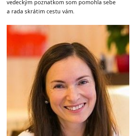
vedeckým poznatkom som pomohla sebe
a rada skrátim cestu vám.