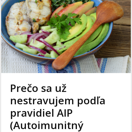
Prečo sa už
nestravujem podľa
pravidiel AIP
(Autoimunitný