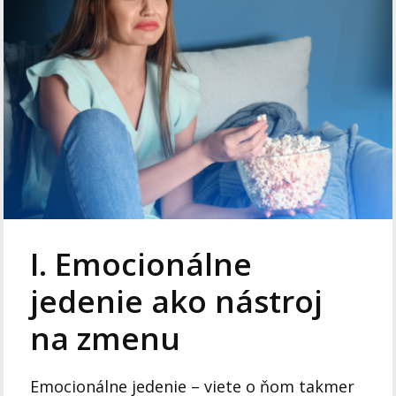
I. Emocionálne
jedenie ako nástroj
na zmenu
Emocionálne jedenie – viete o ňom takmer