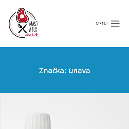
MENU
Značka: únava