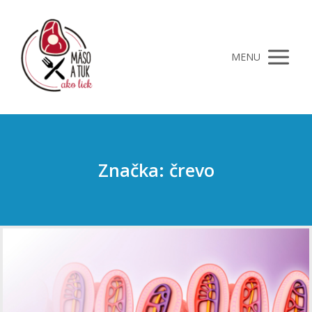
MENU
Značka: črevo