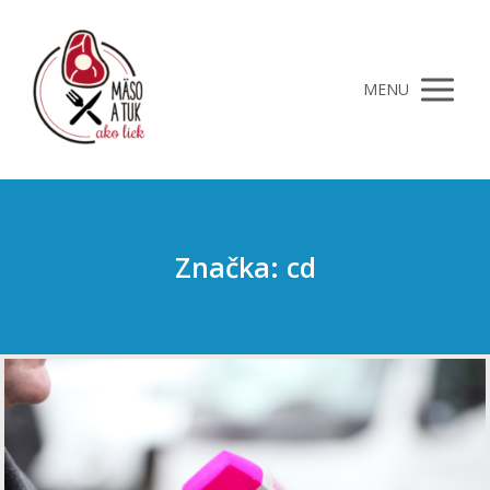
MENU
Značka: cd