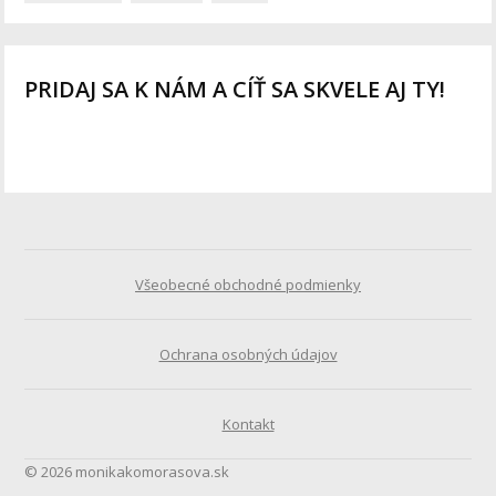
PRIDAJ SA K NÁM A CÍŤ SA SKVELE AJ TY!
Všeobecné obchodné podmienky
Ochrana osobných údajov
Kontakt
© 2026 monikakomorasova.sk