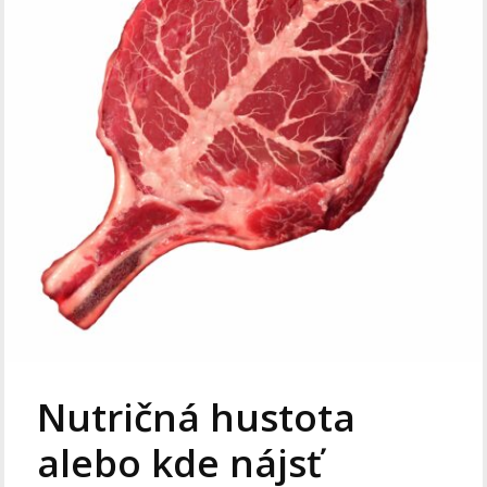
Nutričná hustota
alebo kde nájsť