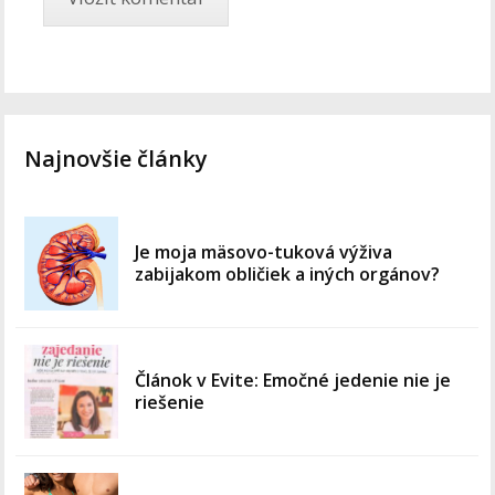
Najnovšie články
Je moja mäsovo-tuková výživa
zabijakom obličiek a iných orgánov?
Článok v Evite: Emočné jedenie nie je
riešenie