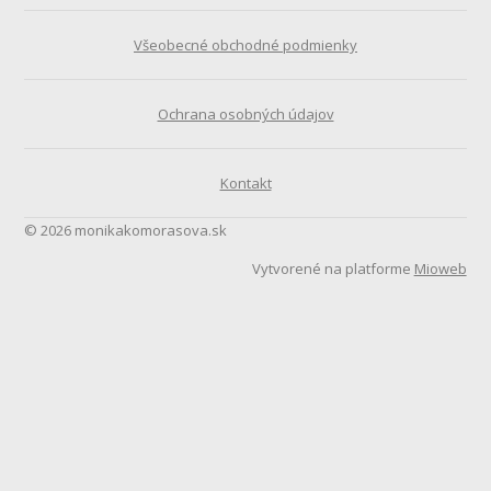
Všeobecné obchodné podmienky
Ochrana osobných údajov
Kontakt
© 2026 monikakomorasova.sk
Vytvorené na platforme
Mioweb