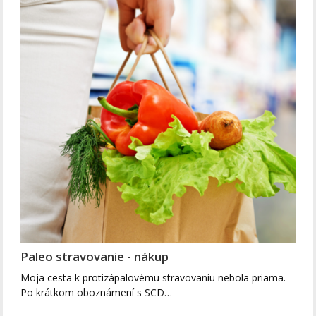
Paleo stravovanie - nákup
Moja cesta k protizápalovému stravovaniu nebola priama.
Po krátkom oboznámení s SCD…