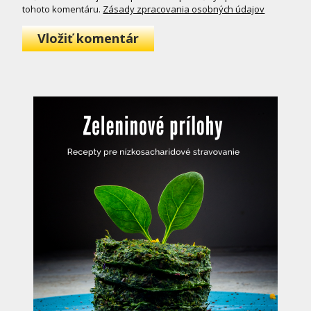
tohoto komentáru.
Zásady zpracovania osobných údajov