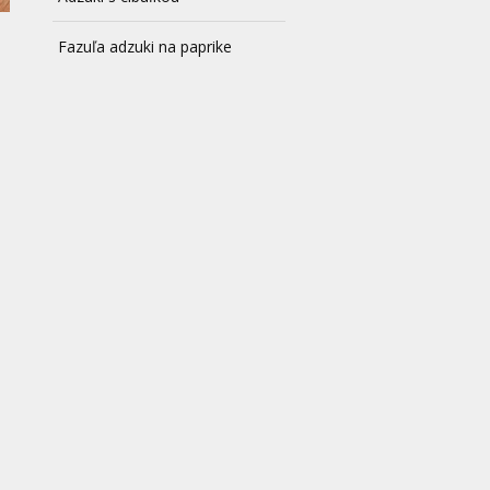
Fazuľa adzuki na paprike