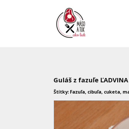
Guláš z fazuľe ĽADVINA
Štítky: Fazuľa, cibuľa, cuketa, 