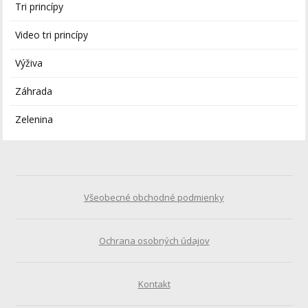
Tri princípy
Video tri princípy
Výživa
Záhrada
Zelenina
Všeobecné obchodné podmienky
Ochrana osobných údajov
Kontakt