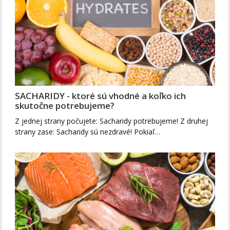
SACHARIDY - ktoré sú vhodné a koľko ich
skutočne potrebujeme?
Z jednej strany počujete: Sacharidy potrebujeme! Z druhej
strany zase: Sacharidy sú nezdravé! Pokiaľ…