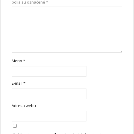
polia sú označené
*
Meno
*
E-mail
*
Adresa webu