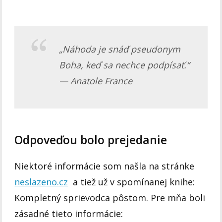
„Náhoda je snáď pseudonym
Boha, keď sa nechce podpísať.“
— Anatole France
Odpoveďou bolo prejedanie
Niektoré informácie som našla na stránke
neslazeno.cz
a tiež už v spomínanej knihe:
Kompletný sprievodca pôstom. Pre mňa boli
zásadné tieto informácie: