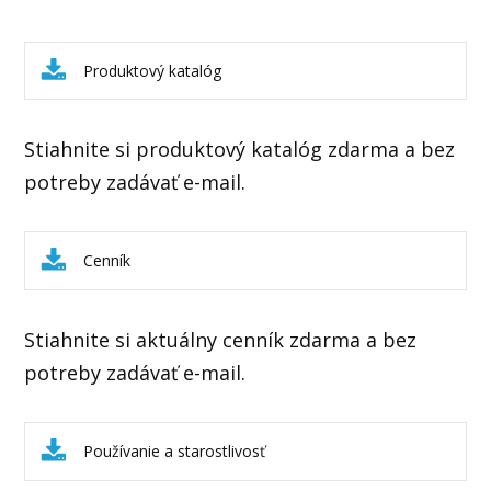
Produktový katalóg
Stiahnite si produktový katalóg zdarma a bez
potreby zadávať e-mail.
Cenník
Stiahnite si aktuálny cenník zdarma a bez
potreby zadávať e-mail.
Používanie a starostlivosť