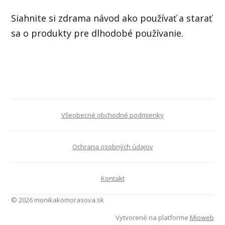
Siahnite si zdrama návod ako používať a starať
sa o produkty pre dlhodobé používanie.
Všeobecné obchodné podmienky
Ochrana osobných údajov
Kontakt
© 2026 monikakomorasova.sk
Vytvorené na platforme
Mioweb