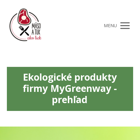
MENU
Ekologické produkty
firmy MyGreenway -
prehľad