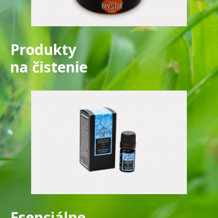
Produkty
na čistenie
Esenciálne