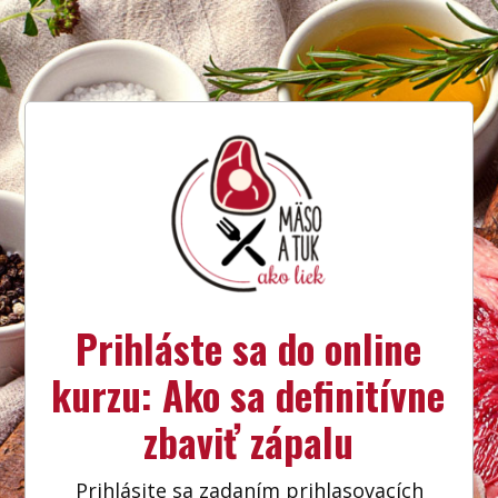
Prihláste sa do online
kurzu: Ako sa definitívne
zbaviť zápalu
Prihlásite sa zadaním prihlasovacích