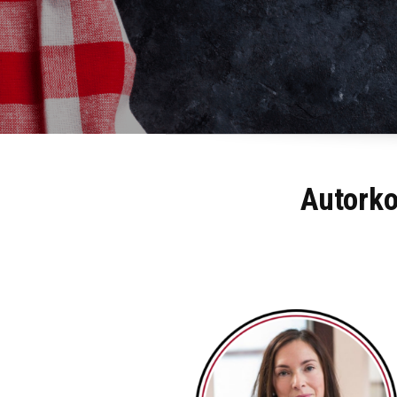
Autorko